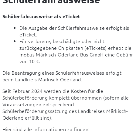
Schülerfahrausweise als eTicket
Die Ausgabe der Schülerfahrausweise erfolgt als
eTicket.
Für verlorene, beschädigte oder nicht
zurückgegebene Chipkarten (eTickets) erhebt die
mobus Märkisch-Oderland Bus GmbH eine Gebühr
von 10 €.
Die Beantragung eines Schülerfahrausweises erfolgt 
beim Landkreis Märkisch-Oderland.
Seit Februar 2024 werden die Kosten für die 
Schülerbeförderung komplett übernommen (sofern alle 
Voraussetzungen entsprechend 
Schülerbeförderungssatzung des Landkreises Märkisch-
Oderland erfüllt sind).
Hier sind alle Informationen zu finden:             