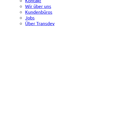
Kontakt
Wir über uns
Kundenbüros
Jobs
Über Transdev