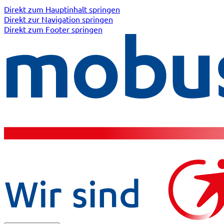
Direkt zum Hauptinhalt springen
Direkt zur Navigation springen
Direkt zum Footer springen