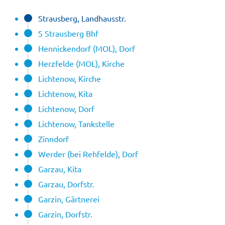
Strausberg, Landhausstr.
S Strausberg Bhf
Hennickendorf (MOL), Dorf
Herzfelde (MOL), Kirche
Lichtenow, Kirche
Lichtenow, Kita
Lichtenow, Dorf
Lichtenow, Tankstelle
Zinndorf
Werder (bei Rehfelde), Dorf
Garzau, Kita
Garzau, Dorfstr.
Garzin, Gärtnerei
Garzin, Dorfstr.