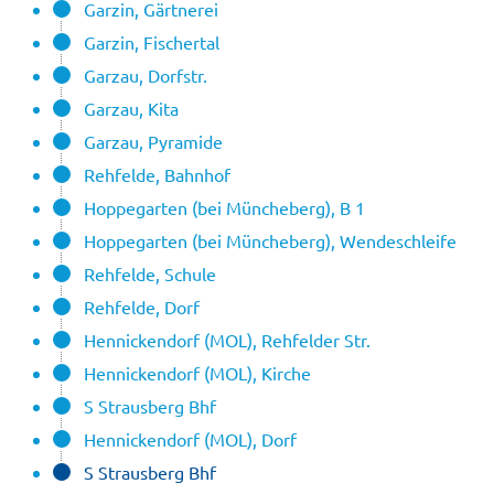
Garzin, Gärtnerei
Garzin, Fischertal
Garzau, Dorfstr.
Garzau, Kita
Garzau, Pyramide
Rehfelde, Bahnhof
Hoppegarten (bei Müncheberg), B 1
Hoppegarten (bei Müncheberg), Wendeschleife
Rehfelde, Schule
Rehfelde, Dorf
Hennickendorf (MOL), Rehfelder Str.
Hennickendorf (MOL), Kirche
S Strausberg Bhf
Hennickendorf (MOL), Dorf
S Strausberg Bhf