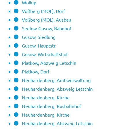
Wollup
Voßberg (MOL), Dorf
Voßberg (MOL), Ausbau
Seelow-Gusow, Bahnhof
Gusow, Siedlung
Gusow, Hauptstr.
Gusow, Wirtschaftshof
Platkow, Abzweig Letschin
Platkow, Dorf
Neuhardenberg, Amtsverwaltung
Neuhardenberg, Abzweig Letschin
Neuhardenberg, Kirche
Neuhardenberg, Busbahnhof
Neuhardenberg, Kirche
Neuhardenberg, Abzweig Letschin