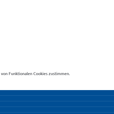
 von Funktionalen Cookies zustimmen.