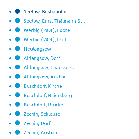
Seelow, Busbahnhof
Seelow, Ernst-Thälmann-Str.
Werbig (MOL), Loose
Werbig (MOL), Dorf
Neulangsow
Altlangsow, Dorf
Altlangsow, Chausseestr.
Altlangsow, Ausbau
Buschdorf, Kirche
Buschdorf, Baiersberg
Buschdorf, Brücke
Zechin, Schleuse
Zechin, Dorf
Zechin, Ausbau