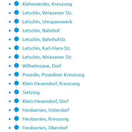
Kiehnwerder, Kreuzung
Letschin, Wriezener Str.
Letschin, Umspannwerk
Letschin, Bahnhof
Letschin, Bahnhofstr.
Letschin, Karl-Marx-Str.
Letschin, Wriezener Str.
Wilhelmsaue, Dorf
Posedin, Posediner Kreuzung
Klein Neuendorf, Kreuzung
Sietzing
Klein Neuendorf, Dorf
Neubarnim, Unterdorf
Neubarnim, Kreuzung
Neubarnim, Oberdorf