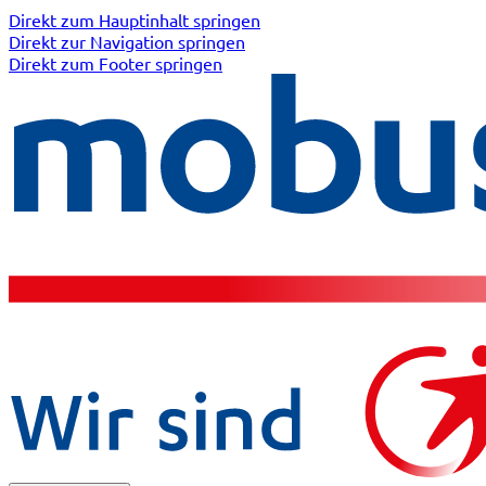
Direkt zum Hauptinhalt springen
Direkt zur Navigation springen
Direkt zum Footer springen