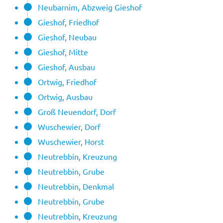
Neubarnim, Abzweig Gieshof
Gieshof, Friedhof
Gieshof, Neubau
Gieshof, Mitte
Gieshof, Ausbau
Ortwig, Friedhof
Ortwig, Ausbau
Groß Neuendorf, Dorf
Wuschewier, Dorf
Wuschewier, Horst
Neutrebbin, Kreuzung
Neutrebbin, Grube
Neutrebbin, Denkmal
Neutrebbin, Grube
Neutrebbin, Kreuzung