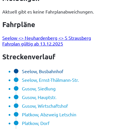
Aktuell gibt es keine Fahrplanabweichungen.
Fahrpläne
Seelow <> Neuhardenberg <> S Strausberg
Fahrplan gültig ab 13.12.2025
Streckenverlauf
Seelow, Busbahnhof
Seelow, Ernst-Thälmann-Str.
Gusow, Siedlung
Gusow, Hauptstr.
Gusow, Wirtschaftshof
Platkow, Abzweig Letschin
Platkow, Dorf