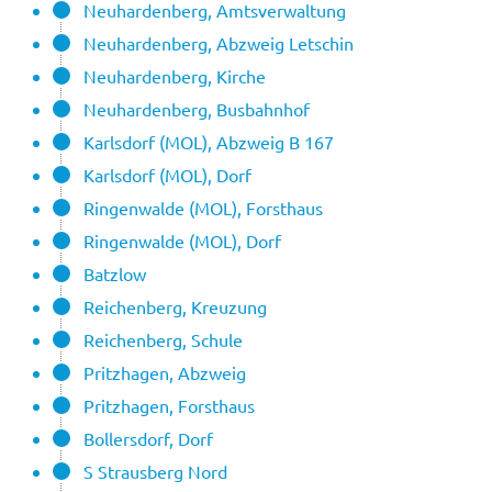
Neuhardenberg, Amtsverwaltung
Neuhardenberg, Abzweig Letschin
Neuhardenberg, Kirche
Neuhardenberg, Busbahnhof
Karlsdorf (MOL), Abzweig B 167
Karlsdorf (MOL), Dorf
Ringenwalde (MOL), Forsthaus
Ringenwalde (MOL), Dorf
Batzlow
Reichenberg, Kreuzung
Reichenberg, Schule
Pritzhagen, Abzweig
Pritzhagen, Forsthaus
Bollersdorf, Dorf
S Strausberg Nord