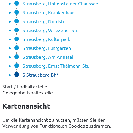
Strausberg, Hohensteiner Chaussee
Strausberg, Krankenhaus
Strausberg, Nordstr.
Strausberg, Wriezener Str.
Strausberg, Kulturpark
Strausberg, Lustgarten
Strausberg, Am Annatal
Strausberg, Ernst-Thälmann-Str.
S Strausberg Bhf
Start / Endhaltestelle
Gelegenheitshaltestelle
Kartenansicht
Um die Kartenansicht zu nutzen, müssen Sie der
Verwendung von Funktionalen Cookies zustimmen.