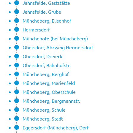
Jahnsfelde, Gaststätte
Jahnsfelde, Grube
Müncheberg, Elisenhof
Hermersdorf
Münchehofe (bei Müncheberg)
Obersdorf, Abzweig Hermersdorf
Obersdorf, Dreieck
Obersdorf, Bahnhofstr.
Müncheberg, Berghof
Müncheberg, Marienfeld
Müncheberg, Oberschule
Müncheberg, Bergmannstr.
Müncheberg, Schule
Müncheberg, Stadt
Eggersdorf (Müncheberg), Dorf