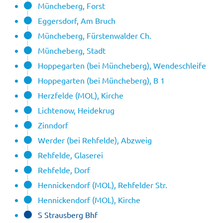
Müncheberg, Forst
Eggersdorf, Am Bruch
Müncheberg, Fürstenwalder Ch.
Müncheberg, Stadt
Hoppegarten (bei Müncheberg), Wendeschleife
Hoppegarten (bei Müncheberg), B 1
Herzfelde (MOL), Kirche
Lichtenow, Heidekrug
Zinndorf
Werder (bei Rehfelde), Abzweig
Rehfelde, Glaserei
Rehfelde, Dorf
Hennickendorf (MOL), Rehfelder Str.
Hennickendorf (MOL), Kirche
S Strausberg Bhf