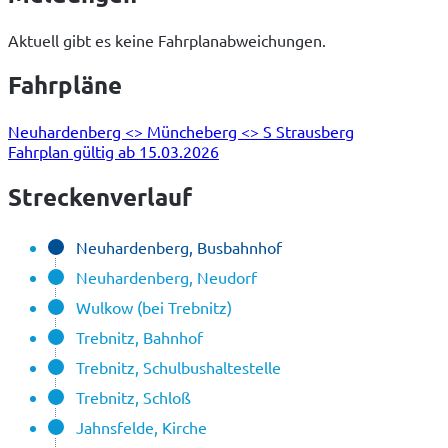
Aktuell gibt es keine Fahrplanabweichungen.
Fahrpläne
Neuhardenberg <> Müncheberg <> S Strausberg
Fahrplan gültig ab 15.03.2026
Streckenverlauf
Neuhardenberg, Busbahnhof
Neuhardenberg, Neudorf
Wulkow (bei Trebnitz)
Trebnitz, Bahnhof
Trebnitz, Schulbushaltestelle
Trebnitz, Schloß
Jahnsfelde, Kirche